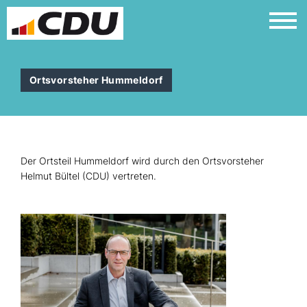
Ortsvorsteher Hummeldorf
Der Ortsteil Hummeldorf wird durch den Ortsvorsteher
Helmut Bültel (CDU) vertreten.