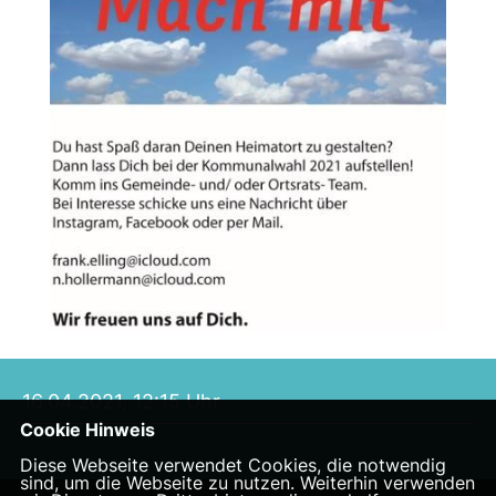
16.04.2021, 12:15 Uhr
Cookie Hinweis
Diese Webseite verwendet Cookies, die notwendig
sind, um die Webseite zu nutzen. Weiterhin verwenden